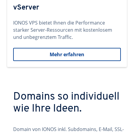
vServer
IONOS VPS bietet Ihnen die Performance
starker Server-Ressourcen mit kostenlosem
und unbegrenztem Traffic.
Mehr erfahren
Domains so individuell
wie Ihre Ideen.
Domain von IONOS inkl. Subdomains, E-Mail, SSL-