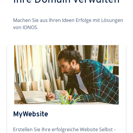
Ihre Domain verwalten
Machen Sie aus Ihren Ideen Erfolge mit Lösungen
von IONOS.
MyWebsite
Erstellen Sie Ihre erfolgreiche Website Selbst -