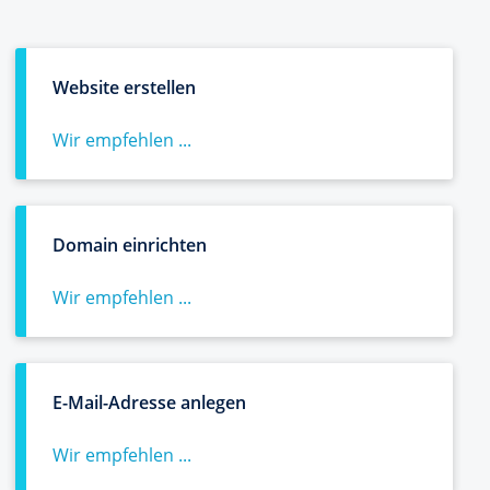
Website erstellen
Wir empfehlen ...
Domain einrichten
Wir empfehlen ...
E-Mail-Adresse anlegen
Wir empfehlen ...