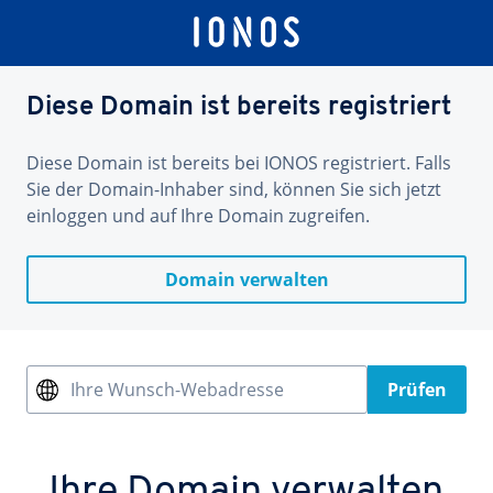
Diese Domain ist bereits registriert
Diese Domain ist bereits bei IONOS registriert. Falls
Sie der Domain-Inhaber sind, können Sie sich jetzt
einloggen und auf Ihre Domain zugreifen.
Domain verwalten
Ihre Wunsch-Webadresse
Prüfen