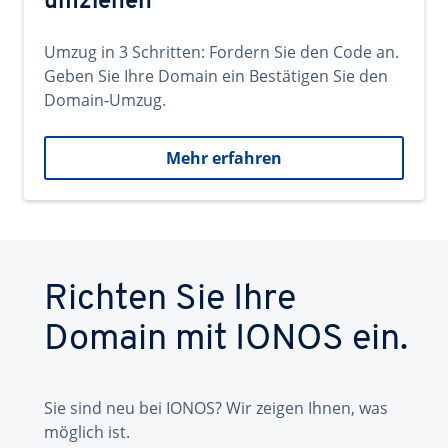
umziehen
Umzug in 3 Schritten: Fordern Sie den Code an.
Geben Sie Ihre Domain ein Bestätigen Sie den
Domain-Umzug.
Mehr erfahren
Richten Sie Ihre
Domain mit IONOS ein.
Sie sind neu bei IONOS? Wir zeigen Ihnen, was
möglich ist.