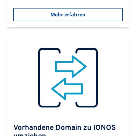
Mehr erfahren
Vorhandene Domain zu IONOS