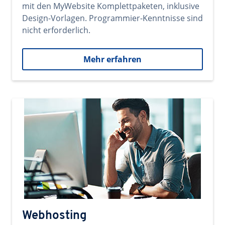
mit den MyWebsite Komplettpaketen, inklusive
Design-Vorlagen. Programmier-Kenntnisse sind
nicht erforderlich.
Mehr erfahren
Webhosting