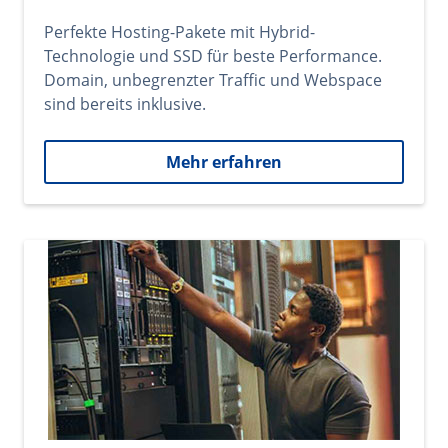
Perfekte Hosting-Pakete mit Hybrid-
Technologie und SSD für beste Performance.
Domain, unbegrenzter Traffic und Webspace
sind bereits inklusive.
Mehr erfahren