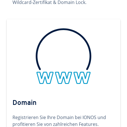
Wildcard-Zertifikat & Domain Lock.
Domain
Registrieren Sie Ihre Domain bei IONOS und
profitieren Sie von zahlreichen Features.